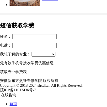
短信获取学费
姓名：
电话：
我想了解的专业：
凭有效手机号接收学费优惠信息
获取专业学费表
安徽新东方烹饪专修学院 版权所有
Copyright © 2013-2024 shxdf.cn All Rights Reserved.
皖ICP备11017436号-7
在线咨询
首页